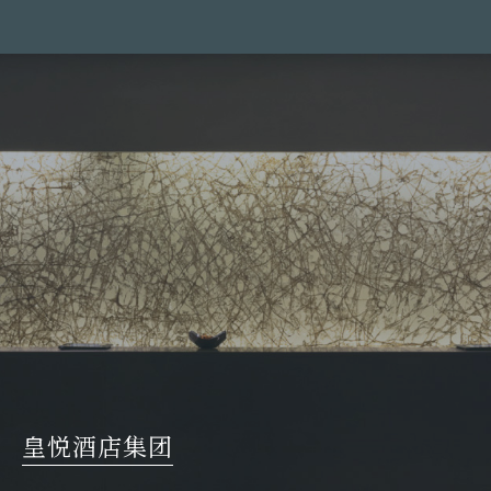
皇悦酒店集团