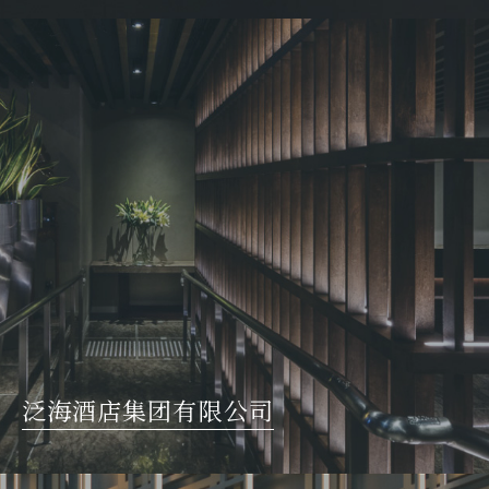
泛海酒店集团有限公司