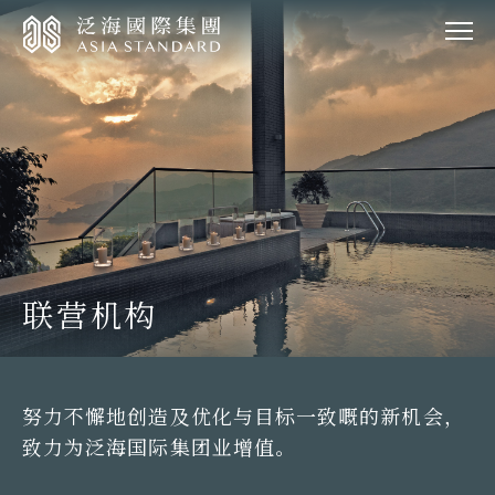
联营机构
努力不懈地创造及优化与目标一致嘅的新机会，
致力为泛海国际集团业增值。