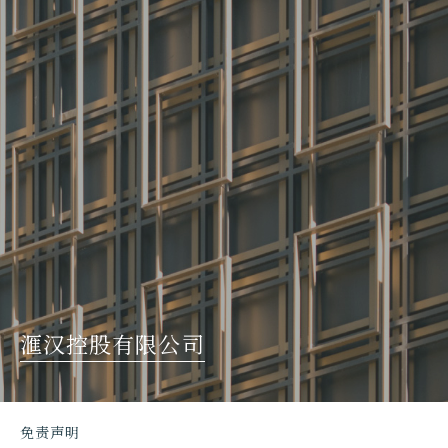
滙汉控股有限公司
免责声明